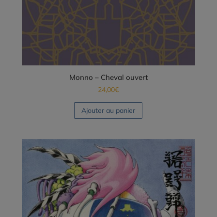
Monno – Cheval ouvert
24,00
€
Ajouter au panier