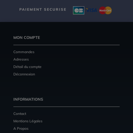
PAIEMENT SECURISE
MON COMPTE
Commandes
Adresses
Détail du compte
Déconnexion
INFORMATIONS
Contact
Mentions Légales
A Propos