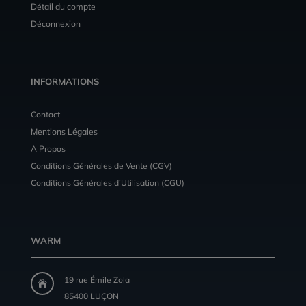
Détail du compte
Déconnexion
INFORMATIONS
Contact
Mentions Légales
A Propos
Conditions Générales de Vente (CGV)
Conditions Générales d’Utilisation (CGU)
WARM
19 rue Émile Zola

85400 LUÇON