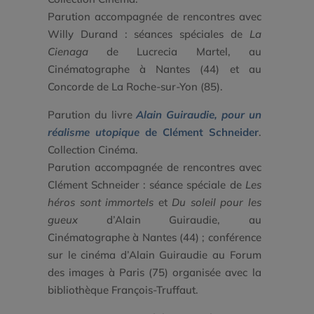
Parution accompagnée de rencontres avec
Willy Durand : séances spéciales de
La
Cienaga
de Lucrecia Martel, au
Cinématographe à Nantes (44) et au
Concorde de La Roche-sur-Yon (85).
Parution du livre
Alain Guiraudie, pour un
réalisme utopique
de Clément Schneider
.
Collection Cinéma.
Parution accompagnée de rencontres avec
Clément Schneider : séance spéciale de
Les
héros sont immortels
et
Du soleil pour les
gueux
d’Alain Guiraudie, au
Cinématographe à Nantes (44) ; conférence
sur le cinéma d’Alain Guiraudie au Forum
des images à Paris (75) organisée avec la
bibliothèque François-Truffaut.