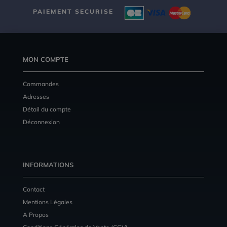
PAIEMENT SECURISE
MON COMPTE
Commandes
Adresses
Détail du compte
Déconnexion
INFORMATIONS
Contact
Mentions Légales
A Propos