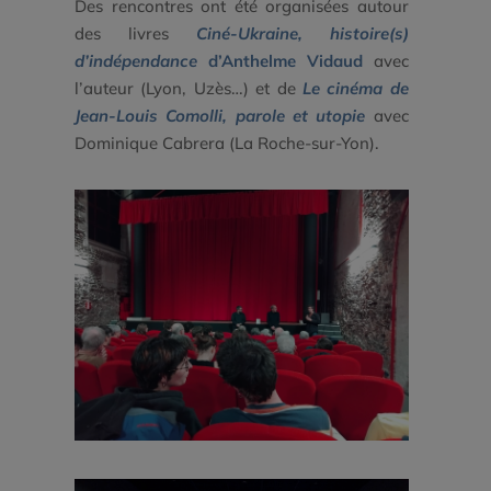
Des rencontres ont été organisées autour
des livres
Ciné-Ukraine, histoire(s)
d’indépendance
d’Anthelme Vidaud
avec
l’auteur (Lyon, Uzès…) et de
Le cinéma de
Jean-Louis Comolli, parole et utopie
avec
Dominique Cabrera (La Roche-sur-Yon).