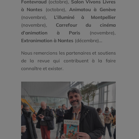
Fontevraud
(octobre),
Salon Vivons Livres
à Nantes
(octobre),
Animatou à Genève
(novembre),
L’illuminé à Montpellier
(novembre),
Carrefour du cinéma
d’animation à Paris
(novembre),
Extranimation à Nantes
(décembre)…
Nous remercions les partenaires et soutiens
de la revue qui contribuent à la faire
connaître et exister.