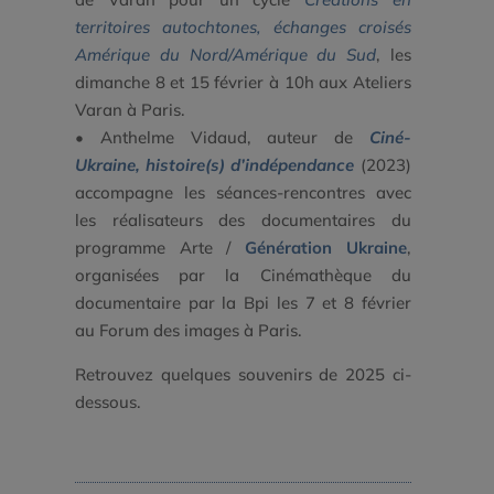
territoires autochtones, échanges croisés
Amérique du Nord/Amérique du Sud
, les
dimanche 8 et 15 février à 10h aux Ateliers
Varan à Paris.
• Anthelme Vidaud, auteur de
Ciné-
Ukraine, histoire(s) d’indépendance
(2023)
accompagne les séances-rencontres avec
les réalisateurs des documentaires du
programme Arte /
Génération Ukraine
,
organisées par la Cinémathèque du
documentaire par la Bpi les 7 et 8 février
au Forum des images à Paris.
Retrouvez quelques souvenirs de 2025 ci-
dessous.