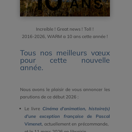
Increíble ! Great news ! Toll !
2016-2026, WARM a 10 ans cette année !
Tous nos meilleurs vœux
pour cette nouvelle
année.
Nous avons le plaisir de vous annoncer les
parutions de ce début 2026 :
Le livre
Cinéma d’animation, histoire(s)
d’une exception française
de Pascal
Vimenet
, actuellement en précommande,
et le 11 mars 2026 en librairie.