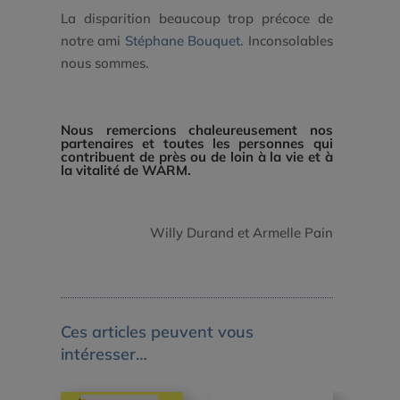
La disparition beaucoup trop précoce de
notre ami
Stéphane Bouquet
. Inconsolables
nous sommes.
Nous remercions chaleureusement nos
partenaires et toutes les personnes qui
contribuent de près ou de loin à la vie et à
la vitalité de WARM.
Willy Durand et Armelle Pain
Ces articles peuvent vous
intéresser…