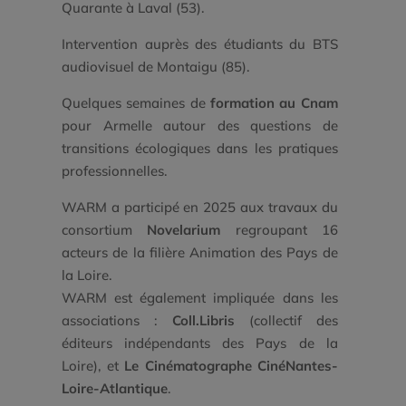
Quarante à Laval (53).
Intervention auprès des étudiants du BTS
audiovisuel de Montaigu (85).
Quelques semaines de
formation au Cnam
pour Armelle autour des questions de
transitions écologiques dans les pratiques
professionnelles.
WARM a participé en 2025 aux travaux du
consortium
Novelarium
regroupant 16
acteurs de la filière Animation des Pays de
la Loire.
WARM est également impliquée dans les
associations :
Coll.Libris
(collectif des
éditeurs indépendants des Pays de la
Loire), et
Le Cinématographe CinéNantes-
Loire-Atlantique
.