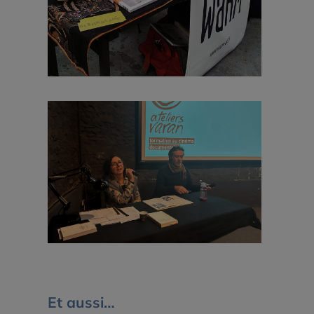
Et aussi…