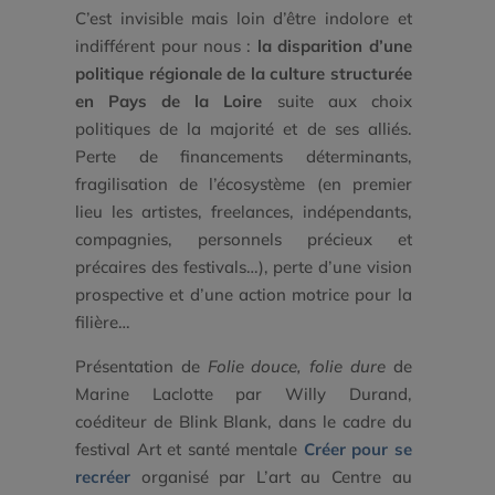
C’est invisible mais loin d’être indolore et
indifférent pour nous :
la
disparition d’une
politique régionale de la culture structurée
en Pays de la Loire
suite aux choix
politiques de la majorité et de ses alliés.
Perte de financements déterminants,
fragilisation de l’écosystème (en premier
lieu les artistes, freelances, indépendants,
compagnies, personnels précieux et
précaires des festivals…), perte d’une vision
prospective et d’une action motrice pour la
filière…
Présentation de
Folie douce, folie dure
de
Marine Laclotte par Willy Durand,
coéditeur de Blink Blank, dans le cadre du
festival Art et santé mentale
Créer pour se
recréer
organisé par L’art au Centre au