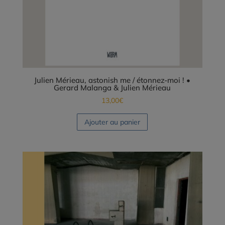
Julien Mérieau, astonish me / étonnez-moi ! •
Gerard Malanga & Julien Mérieau
13,00
€
Ajouter au panier