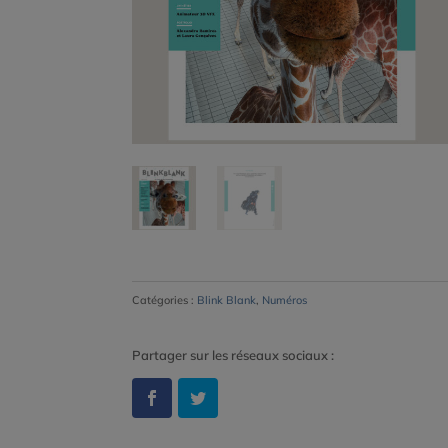
Catégories :
Blink Blank
,
Numéros
Partager sur les réseaux sociaux :