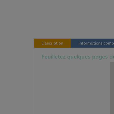
Description
Informations comp
Feuilletez quelques pages du