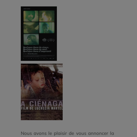
Nous avons le plaisir de vous annoncer la