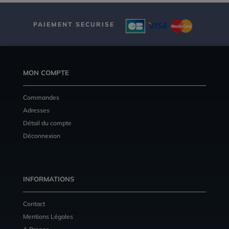
PAIEMENT SECURISE
MON COMPTE
Commandes
Adresses
Détail du compte
Déconnexion
INFORMATIONS
Contact
Mentions Légales