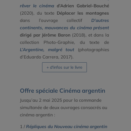
rêver le cinéma
d’Adrien Gabriel-Bouché
(2020), du texte
Déplacer les montagnes
dans l’ouvrage collectif
D’autres
continents, mouvances du cinéma présent
dirigé par Jérôme Baron
(2018), et dans la
collection Photo-Graphie, du texte de
L’Argentine, malgré tout
(photographies
d’Eduardo Carrera, 2017).
+ d'infos sur le livre
Offre spéciale Cinéma argentin
Jusqu’au 2 mai 2025 pour la commande
simultanée de deux ouvrages consacrés au
cinéma argentin :
1 /
Répliques du Nouveau cinéma argentin