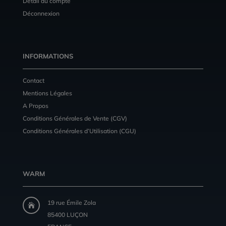
Détail du compte
Déconnexion
INFORMATIONS
Contact
Mentions Légales
A Propos
Conditions Générales de Vente (CGV)
Conditions Générales d’Utilisation (CGU)
WARM
19 rue Émile Zola

85400 LUÇON