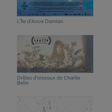
L’Île d’Anca Damian
Drôles d’oiseaux de Charlie
Belin