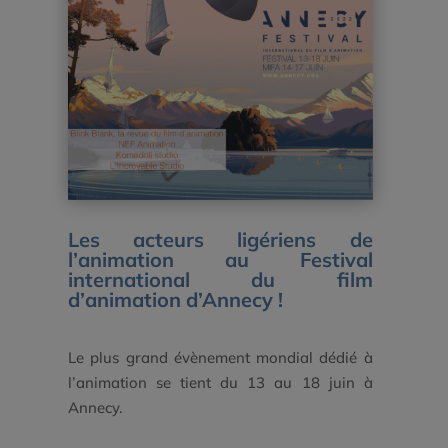
Les acteurs ligériens de
l’animation au
Festival
international du film
d’animation d’Annecy
!
Le plus grand évènement mondial dédié à
l’animation se tient du 13 au 18 juin à
Annecy.