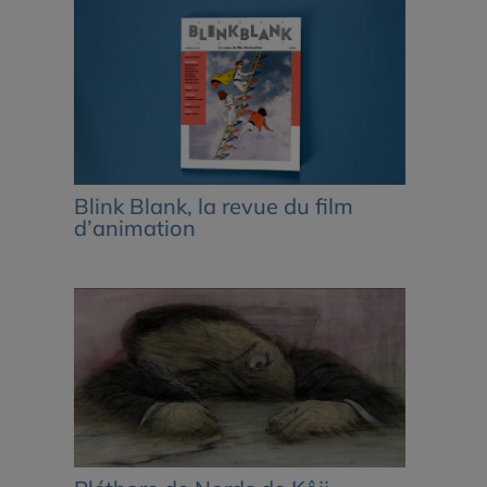
Blink Blank, la revue du film
d’animation