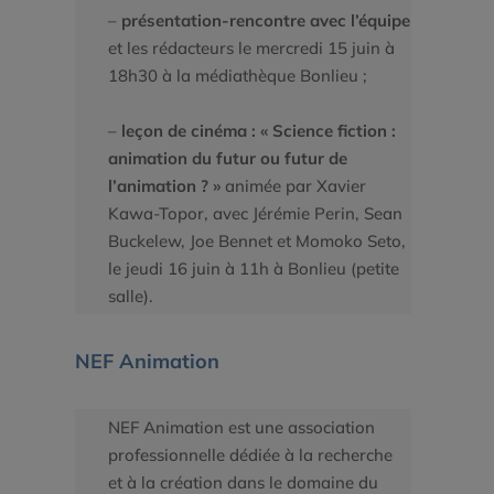
–
présentation-rencontre avec l’équipe
et les rédacteurs le mercredi 15 juin à
18h30 à la médiathèque Bonlieu ;
–
leçon de cinéma : « Science fiction :
animation du futur ou futur de
l’animation ? »
animée par Xavier
Kawa-Topor, avec Jérémie Perin, Sean
Buckelew, Joe Bennet et Momoko Seto,
le jeudi 16 juin à 11h à Bonlieu (petite
salle).
NEF Animation
NEF Animation est une association
professionnelle dédiée à la recherche
et à la création dans le domaine du