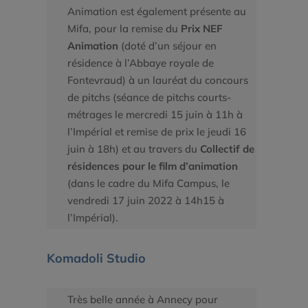
Animation est également présente au
Mifa, pour la remise du
Prix NEF
Animation
(doté d’un séjour en
résidence à l’Abbaye royale de
Fontevraud) à un lauréat du concours
de pitchs (séance de pitchs courts-
métrages le mercredi 15 juin à 11h à
l’Impérial et remise de prix le jeudi 16
juin à 18h) et au travers du
Collectif de
résidences pour le film d’animation
(dans le cadre du Mifa Campus, le
vendredi 17 juin 2022 à 14h15 à
l’Impérial).
Komadoli Studio
Très belle année à Annecy pour