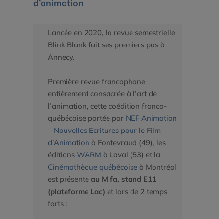
d’animation
Lancée en 2020, la revue semestrielle
Blink Blank fait ses premiers pas à
Annecy.
Première revue francophone
entièrement consacrée à l’art de
l’animation, cette coédition franco-
québécoise portée par
NEF Animation
– Nouvelles Ecritures pour le Film
d’Animation
à Fontevraud (49), les
éditions
WARM
à Laval (53) et la
Cinémathèque québécoise
à Montréal
est présente
au Mifa, stand E11
(plateforme Lac)
et lors de 2 temps
forts :