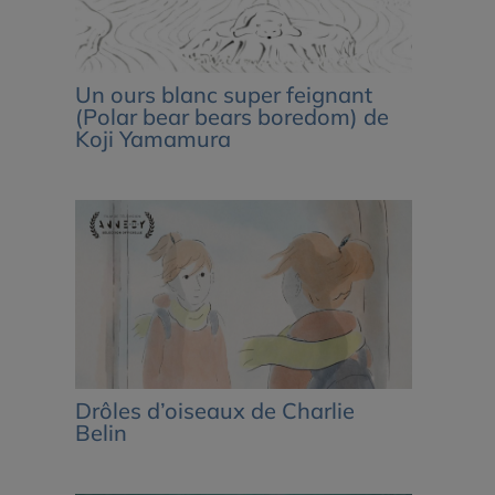
Un ours blanc super feignant
(Polar bear bears boredom) de
Koji Yamamura
Drôles d’oiseaux de Charlie
Belin