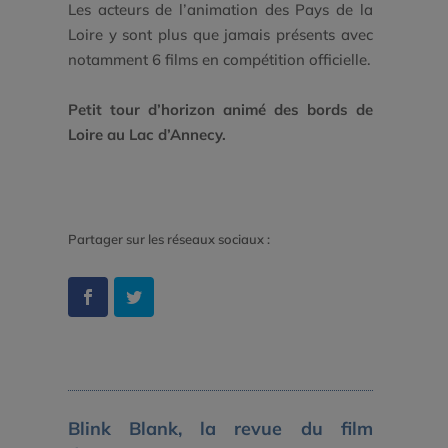
Les acteurs de l’animation des Pays de la
Loire y sont plus que jamais présents avec
notamment 6 films en compétition officielle.
Petit tour d’horizon animé des bords de
Loire au Lac d’Annecy.
Partager sur les réseaux sociaux :
Blink Blank, la revue du film