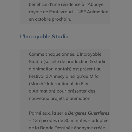
bénéficie d’une résidence à l’Abbaye
royale de Fontevraud – NEF Animation
en octobre prochain.
L’Incroyable Studio
Comme chaque année, L’Incroyable
Studio (société de production & studio
d’animation nantais) est présent au
Festival d’Annecy ainsi qu’au Mifa
(Marché International du Film
d’Animation) pour présenter des
nouveaux projets d’animation.
Parmi eux, la série
Bergères Guerrières
– 13 épisodes de 30 minutes – adaptée
de la Bande Dessinée éponyme créée