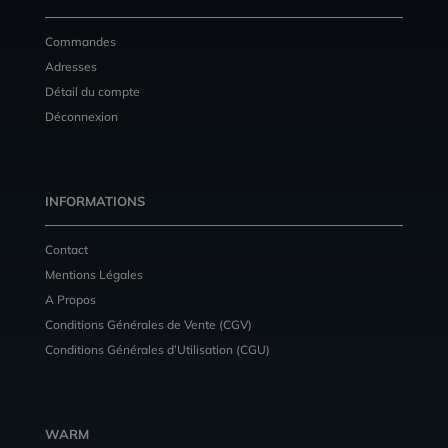
Commandes
Adresses
Détail du compte
Déconnexion
INFORMATIONS
Contact
Mentions Légales
A Propos
Conditions Générales de Vente (CGV)
Conditions Générales d’Utilisation (CGU)
WARM