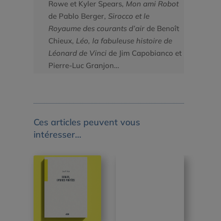
Rowe et Kyler Spears,
Mon ami Robot
de Pablo Berger,
Sirocco et le
Royaume des courants d’air
de Benoît
Chieux,
Léo, la fabuleuse histoire de
Léonard de Vinci
de Jim Capobianco et
Pierre-Luc Granjon…
Ces articles peuvent vous
intéresser…