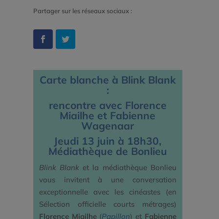
Partager sur les réseaux sociaux :
Carte blanche à Blink Blank
:
rencontre avec Florence
Miailhe et Fabienne
Wagenaar
Jeudi 13 juin à 18h30,
Médiathèque de Bonlieu
Blink Blank
et la médiathèque Bonlieu
vous invitent à une conversation
exceptionnelle avec les cinéastes (en
Sélection officielle courts métrages)
Florence Miailhe
(
Papillon
) et
Fabienne