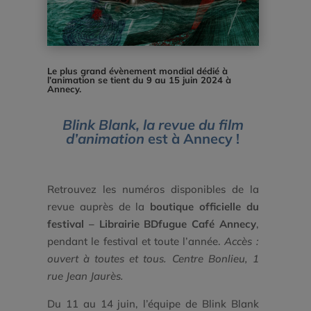
Le plus grand évènement mondial dédié à
l’animation se tient du 9 au 15 juin 2024 à
Annecy.
Blink Blank, la revue du film
d’animation
est à Annecy !
Retrouvez les numéros disponibles de la
revue auprès de la
boutique officielle du
festival – Librairie BDfugue Café Annecy
,
pendant le festival et toute l’année.
Accès :
ouvert à toutes et tous. Centre Bonlieu, 1
rue Jean Jaurès.
Du 11 au 14 juin, l’équipe de Blink Blank