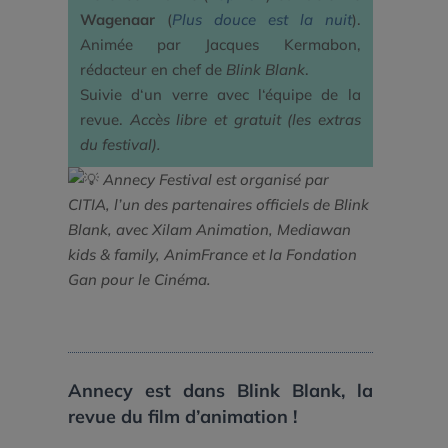
Wagenaar
(
Plus douce est la nuit
).
Animée par Jacques Kermabon,
rédacteur en chef de
Blink Blank
.
Suivie d‘un verre avec l‘équipe de la
revue.
Accès libre et gratuit (les extras
du festival).
Annecy Festival est organisé par
CITIA, l’un des partenaires officiels de Blink
Blank, avec Xilam Animation, Mediawan
kids & family, AnimFrance et la Fondation
Gan pour le Cinéma.
Annecy est dans Blink Blank, la
revue du film d’animation !