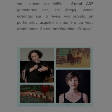
vous attend
au MIFA – Stand A37
(plateforme Lac, 1er étage). Venez
échanger sur la revue, vos projets, un
partenariat, acquérir un numéro ou vous
(ré)abonner.
Accès : accréditations Festival.