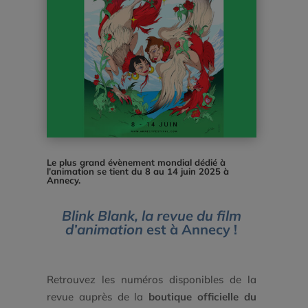
Le plus grand évènement mondial dédié à
l’animation se tient du 8 au 14 juin 2025 à
Annecy.
Blink Blank, la revue du film
d’animation
est à Annecy !
Retrouvez les numéros disponibles de la
revue auprès de la
boutique officielle du