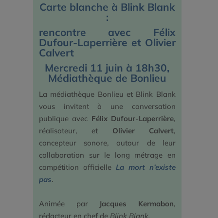
Carte blanche à Blink Blank
:
rencontre avec Félix
Dufour-Laperrière et Olivier
Calvert
Mercredi 11 juin à 18h30,
Médiathèque de Bonlieu
La médiathèque Bonlieu et Blink Blank
vous invitent à une conversation
publique avec
Félix Dufour-Laperrière
,
réalisateur, et
Olivier Calvert
,
concepteur sonore, autour de leur
collaboration sur le long métrage en
compétition officielle
La mort n’existe
pas
.
Animée par
Jacques Kermabon
,
rédacteur en chef de
Blink Blank.