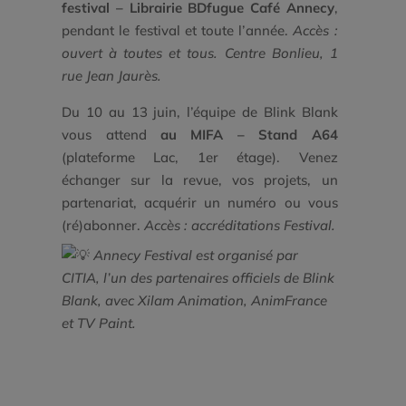
festival – Librairie BDfugue Café Annecy
,
pendant le festival et toute l’année.
Accès :
ouvert à toutes et tous. Centre Bonlieu, 1
rue Jean Jaurès.
Du 10 au 13 juin, l’équipe de Blink Blank
vous attend
au MIFA – Stand A64
(plateforme Lac, 1er étage). Venez
échanger sur la revue, vos projets, un
partenariat, acquérir un numéro ou vous
(ré)abonner.
Accès : accréditations Festival.
Annecy Festival est organisé par
CITIA, l’un des partenaires officiels de Blink
Blank, avec Xilam Animation, AnimFrance
et TV Paint.