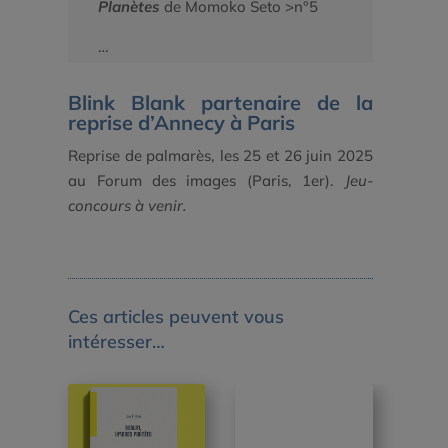
Planètes
de Momoko Seto >n°5
…
Blink Blank partenaire de la
reprise d’Annecy à Paris
Reprise de palmarès, les 25 et 26 juin 2025
au Forum des images (Paris, 1er).
Jeu-
concours à venir.
Ces articles peuvent vous
intéresser…